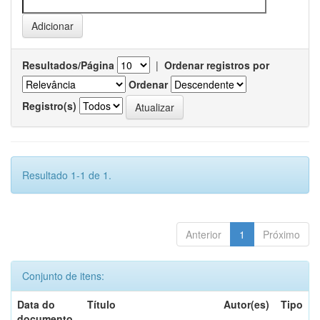
Resultados/Página
|
Ordenar registros por
Ordenar
Registro(s)
Resultado 1-1 de 1.
Anterior
1
Próximo
Conjunto de itens:
Data do
Título
Autor(es)
Tipo
documento