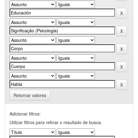
Retornar valores
Adicionar filtros:
Utilizar filtros para refinar o resultado de busca.