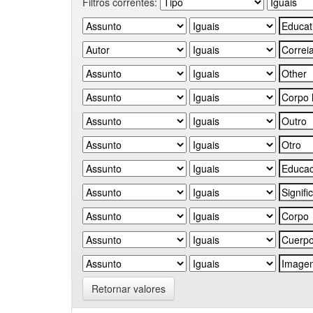
Filtros correntes:
Retornar valores