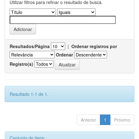
Utilizar filtros para refinar o resultado de busca.
Resultados/Página
|
Ordenar registros por
Ordenar
Registro(s)
Resultado 1-1 de 1.
Anterior
1
Próximo
Conjunto de itens: