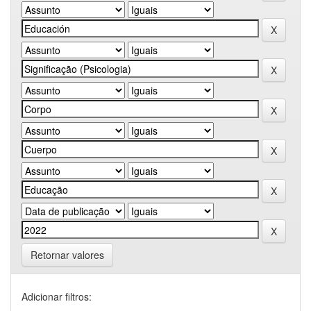
Retornar valores
Adicionar filtros: