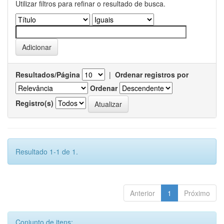
Utilizar filtros para refinar o resultado de busca.
Resultados/Página
|
Ordenar registros por
Ordenar
Registro(s)
Resultado 1-1 de 1.
Anterior
1
Próximo
Conjunto de itens: