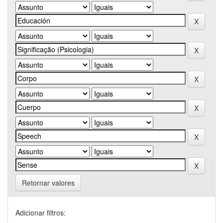
Retornar valores
Adicionar filtros: