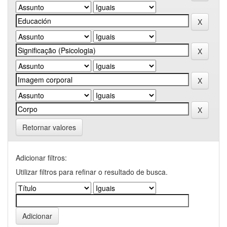
Retornar valores
Adicionar filtros:
Utilizar filtros para refinar o resultado de busca.