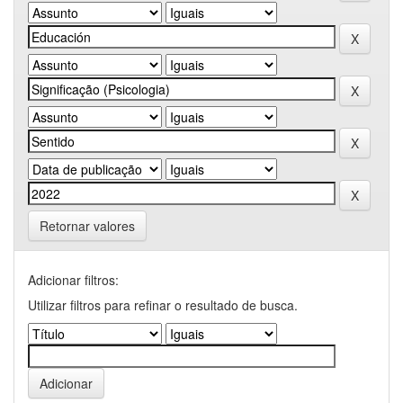
Retornar valores
Adicionar filtros:
Utilizar filtros para refinar o resultado de busca.