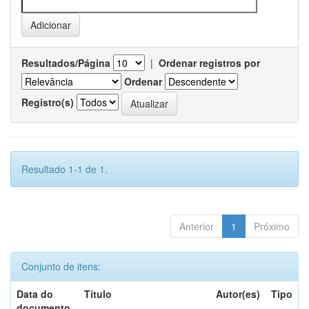
Resultados/Página
|
Ordenar registros por
Ordenar
Registro(s)
Resultado 1-1 de 1.
Anterior
1
Próximo
Conjunto de itens:
Data do
Título
Autor(es)
Tipo
documento