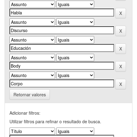
Retornar valores
Adicionar filtros:
Utilizar filtros para refinar o resultado de busca.