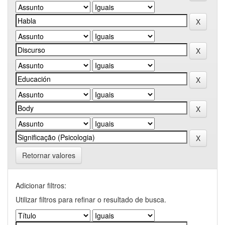
Retornar valores
Adicionar filtros:
Utilizar filtros para refinar o resultado de busca.