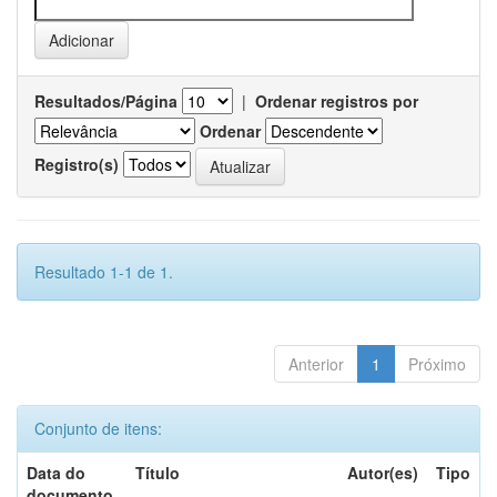
Resultados/Página
|
Ordenar registros por
Ordenar
Registro(s)
Resultado 1-1 de 1.
Anterior
1
Próximo
Conjunto de itens:
Data do
Título
Autor(es)
Tipo
documento