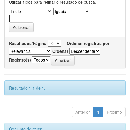
Utilizar filtros para refinar o resultado de busca.
Resultados/Página
|
Ordenar registros por
Ordenar
Registro(s)
Resultado 1-1 de 1.
Anterior
1
Próximo
Conjunto de itens: