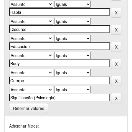
Retornar valores
Adicionar filtros: