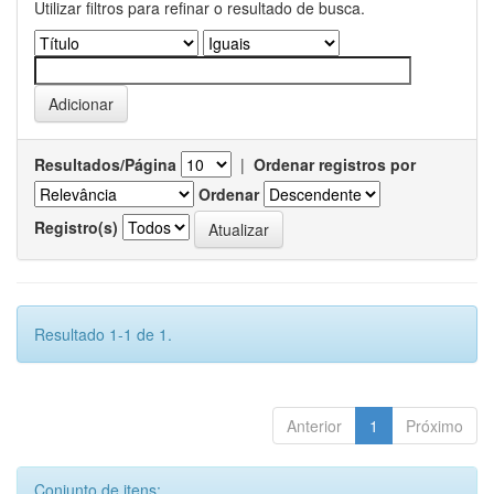
Utilizar filtros para refinar o resultado de busca.
Resultados/Página
|
Ordenar registros por
Ordenar
Registro(s)
Resultado 1-1 de 1.
Anterior
1
Próximo
Conjunto de itens: