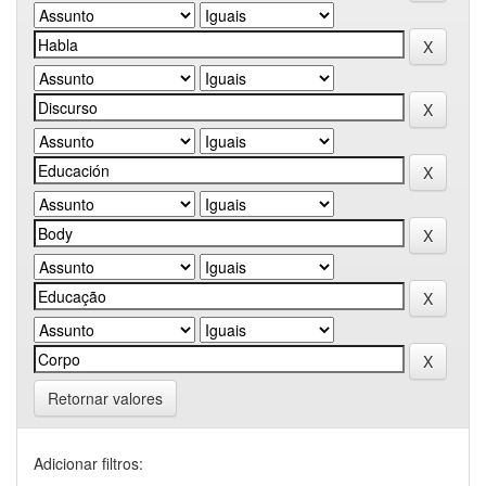
Retornar valores
Adicionar filtros: