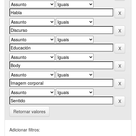
Retornar valores
Adicionar filtros: