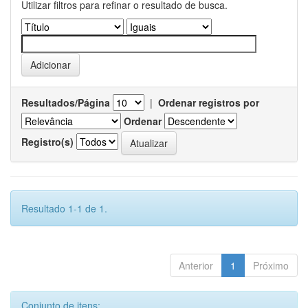
Utilizar filtros para refinar o resultado de busca.
Resultados/Página
|
Ordenar registros por
Ordenar
Registro(s)
Resultado 1-1 de 1.
Anterior
1
Próximo
Conjunto de itens: