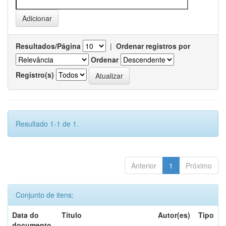
Resultados/Página
|
Ordenar registros por
Ordenar
Registro(s)
Resultado 1-1 de 1.
Anterior
1
Próximo
Conjunto de itens:
Data do
Título
Autor(es)
Tipo
documento