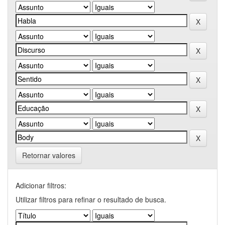
Retornar valores
Adicionar filtros:
Utilizar filtros para refinar o resultado de busca.