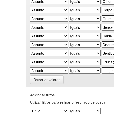
Retornar valores
Adicionar filtros:
Utilizar filtros para refinar o resultado de busca.