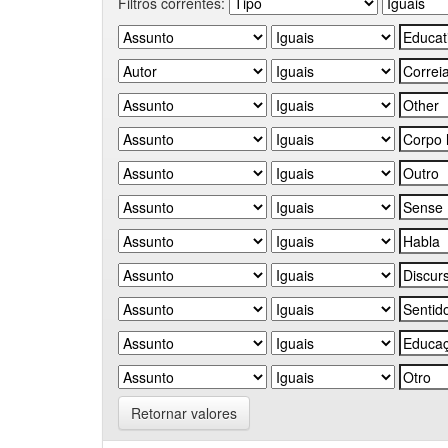
Filtros correntes:
Retornar valores