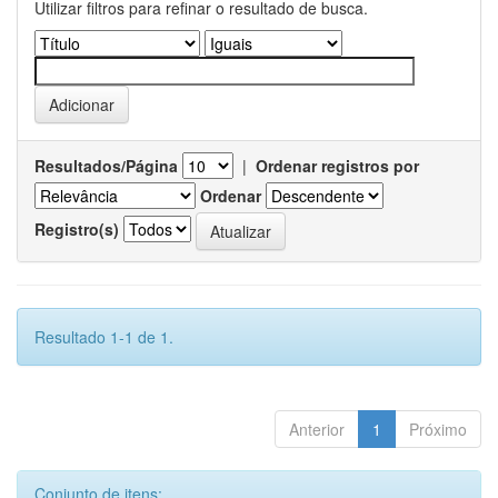
Utilizar filtros para refinar o resultado de busca.
Resultados/Página
|
Ordenar registros por
Ordenar
Registro(s)
Resultado 1-1 de 1.
Anterior
1
Próximo
Conjunto de itens: