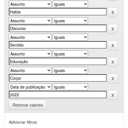
Retornar valores
Adicionar filtros: