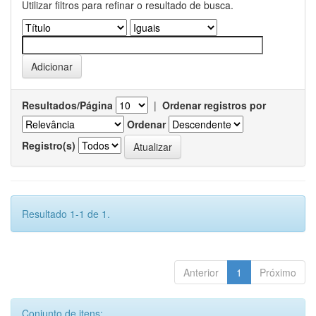
Utilizar filtros para refinar o resultado de busca.
Resultados/Página
|
Ordenar registros por
Ordenar
Registro(s)
Resultado 1-1 de 1.
Anterior
1
Próximo
Conjunto de itens: