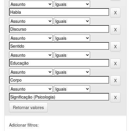
Retornar valores
Adicionar filtros: