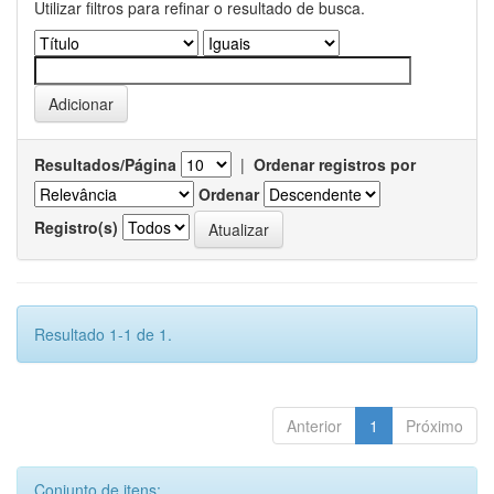
Utilizar filtros para refinar o resultado de busca.
Resultados/Página
|
Ordenar registros por
Ordenar
Registro(s)
Resultado 1-1 de 1.
Anterior
1
Próximo
Conjunto de itens: