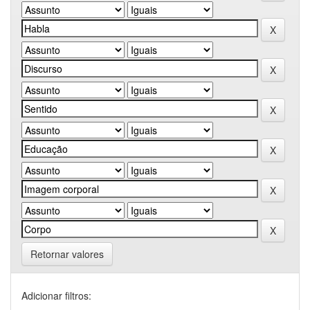
Retornar valores
Adicionar filtros: