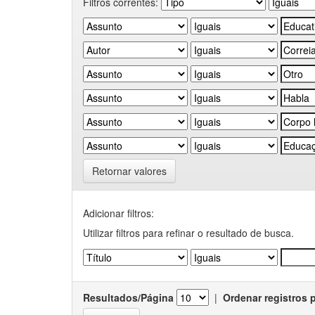
Filtros correntes:
Retornar valores
Adicionar filtros:
Utilizar filtros para refinar o resultado de busca.
Resultados/Página
|
Ordenar registros 