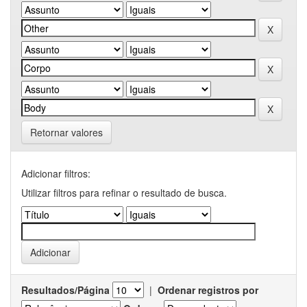
Retornar valores
Adicionar filtros:
Utilizar filtros para refinar o resultado de busca.
Resultados/Página
|
Ordenar registros por