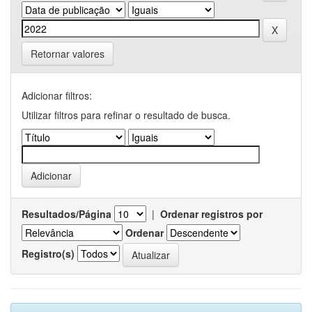
Retornar valores
Adicionar filtros:
Utilizar filtros para refinar o resultado de busca.
Resultados/Página
|
Ordenar registros por
Ordenar
Registro(s)