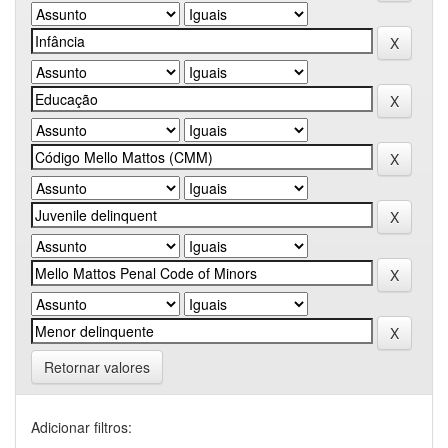
Retornar valores
Adicionar filtros: