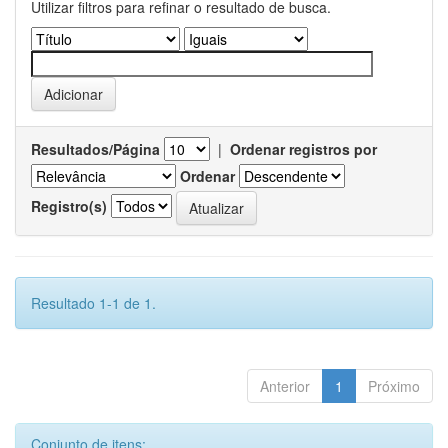
Utilizar filtros para refinar o resultado de busca.
Resultados/Página
|
Ordenar registros por
Ordenar
Registro(s)
Resultado 1-1 de 1.
Anterior
1
Próximo
Conjunto de itens: