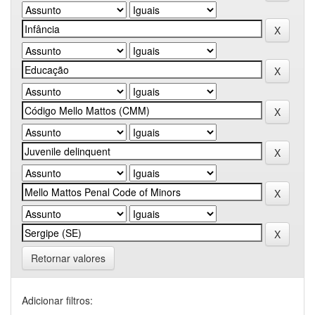
Retornar valores
Adicionar filtros: