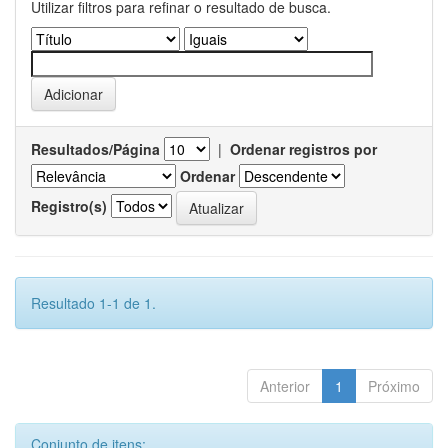
Utilizar filtros para refinar o resultado de busca.
Resultados/Página
|
Ordenar registros por
Ordenar
Registro(s)
Resultado 1-1 de 1.
Anterior
1
Próximo
Conjunto de itens: