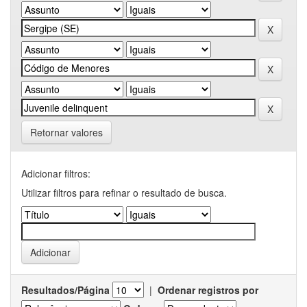
Retornar valores
Adicionar filtros:
Utilizar filtros para refinar o resultado de busca.
Resultados/Página
|
Ordenar registros por