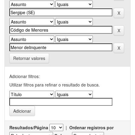
Retornar valores
Adicionar filtros:
Utilizar filtros para refinar o resultado de busca.
Resultados/Página
|
Ordenar registros por