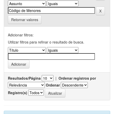
Retornar valores
Adicionar filtros:
Utilizar filtros para refinar o resultado de busca.
Resultados/Página
|
Ordenar registros por
Ordenar
Registro(s)