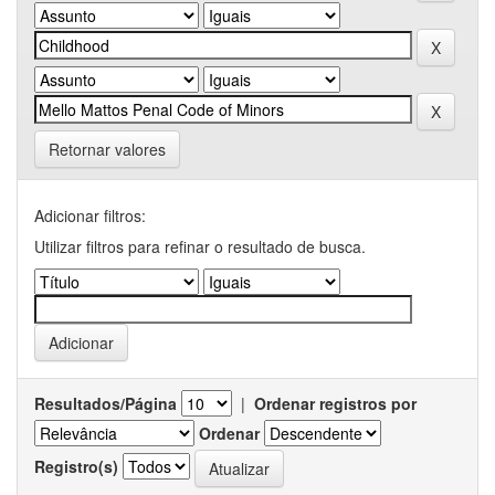
Retornar valores
Adicionar filtros:
Utilizar filtros para refinar o resultado de busca.
Resultados/Página
|
Ordenar registros por
Ordenar
Registro(s)