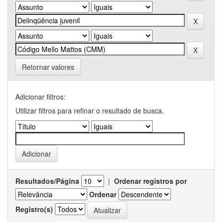
Retornar valores
Adicionar filtros:
Utilizar filtros para refinar o resultado de busca.
Resultados/Página
|
Ordenar registros por
Ordenar
Registro(s)