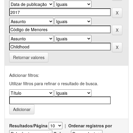
Retornar valores
Adicionar filtros:
Utilizar filtros para refinar o resultado de busca.
Resultados/Página
|
Ordenar registros por