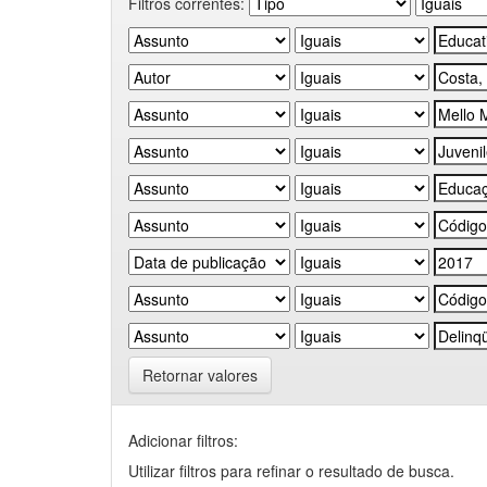
Filtros correntes:
Retornar valores
Adicionar filtros:
Utilizar filtros para refinar o resultado de busca.