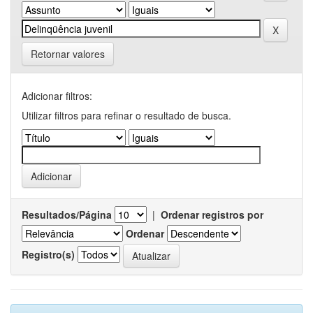
Retornar valores
Adicionar filtros:
Utilizar filtros para refinar o resultado de busca.
Resultados/Página
|
Ordenar registros por
Ordenar
Registro(s)