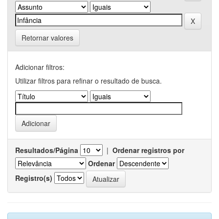
Retornar valores
Adicionar filtros:
Utilizar filtros para refinar o resultado de busca.
Resultados/Página
|
Ordenar registros por
Ordenar
Registro(s)