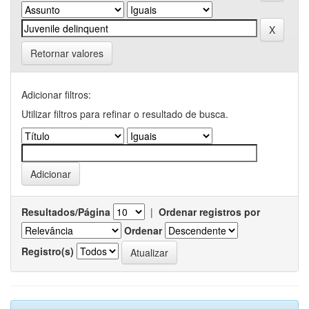
Retornar valores
Adicionar filtros:
Utilizar filtros para refinar o resultado de busca.
Resultados/Página
|
Ordenar registros por
Ordenar
Registro(s)