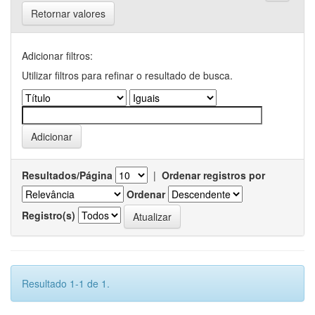
Retornar valores
Adicionar filtros:
Utilizar filtros para refinar o resultado de busca.
Resultados/Página
|
Ordenar registros por
Ordenar
Registro(s)
Resultado 1-1 de 1.