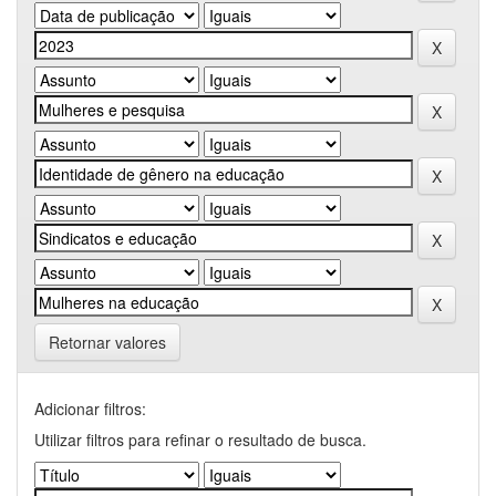
Retornar valores
Adicionar filtros:
Utilizar filtros para refinar o resultado de busca.