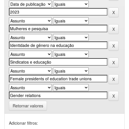
Retornar valores
Adicionar filtros: