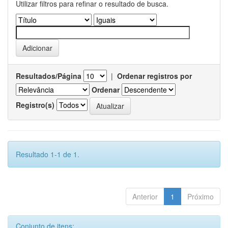
Utilizar filtros para refinar o resultado de busca.
Resultados/Página
|
Ordenar registros por
Ordenar
Registro(s)
Resultado 1-1 de 1.
Anterior
1
Próximo
Conjunto de itens: