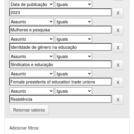
Retornar valores
Adicionar filtros: