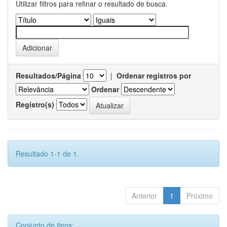
Utilizar filtros para refinar o resultado de busca.
Resultados/Página
|
Ordenar registros por
Ordenar
Registro(s)
Resultado 1-1 de 1.
Anterior
1
Próximo
Conjunto de itens: