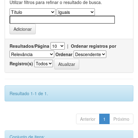
Utilizar filtros para refinar o resultado de busca.
Resultados/Página
|
Ordenar registros por
Ordenar
Registro(s)
Resultado 1-1 de 1.
Anterior
1
Próximo
Conjunto de itens: