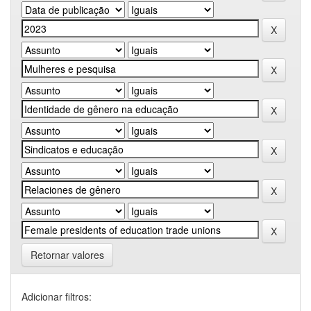
Retornar valores
Adicionar filtros: