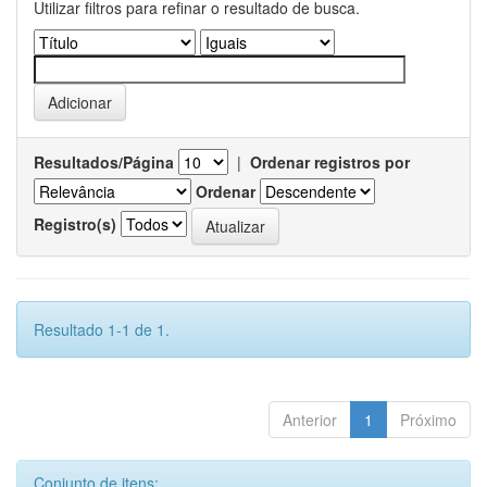
Utilizar filtros para refinar o resultado de busca.
Resultados/Página
|
Ordenar registros por
Ordenar
Registro(s)
Resultado 1-1 de 1.
Anterior
1
Próximo
Conjunto de itens: