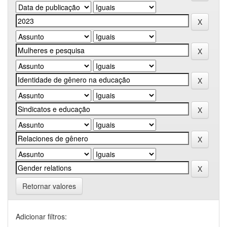
Retornar valores
Adicionar filtros: