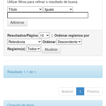
Utilizar filtros para refinar o resultado de busca.
Resultados/Página
|
Ordenar registros por
Ordenar
Registro(s)
Resultado 1-1 de 1.
Anterior
1
Próximo
Conjunto de itens: