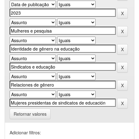
Retornar valores
Adicionar filtros: