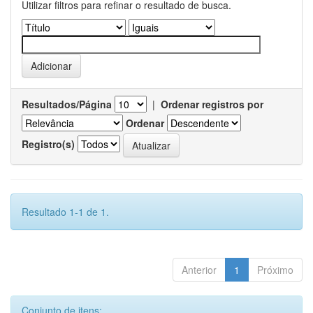
Utilizar filtros para refinar o resultado de busca.
Resultados/Página
|
Ordenar registros por
Ordenar
Registro(s)
Resultado 1-1 de 1.
Anterior
1
Próximo
Conjunto de itens: