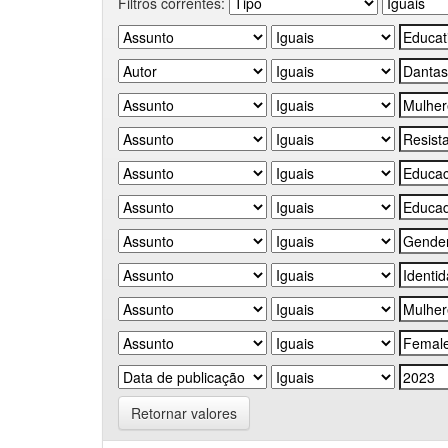
Filtros correntes:
Retornar valores