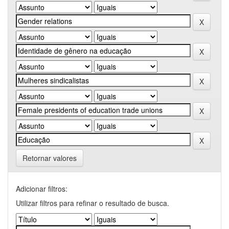
Retornar valores
Adicionar filtros:
Utilizar filtros para refinar o resultado de busca.