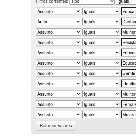
Filtros correntes:
Retornar valores