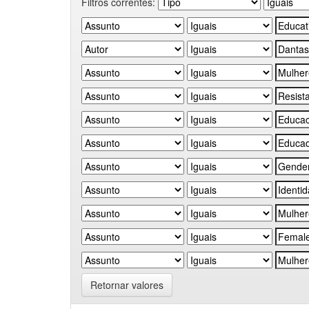
Filtros correntes:
Retornar valores