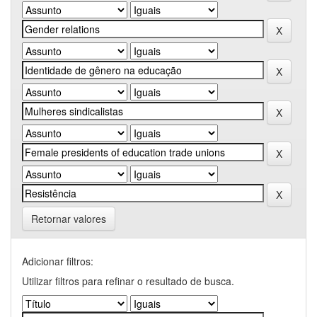
Retornar valores
Adicionar filtros:
Utilizar filtros para refinar o resultado de busca.