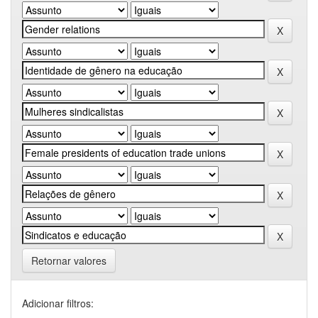
Retornar valores
Adicionar filtros: