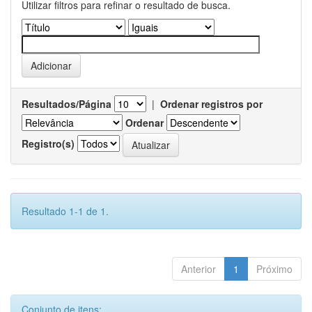
Utilizar filtros para refinar o resultado de busca.
Resultados/Página
|
Ordenar registros por
Ordenar
Registro(s)
Resultado 1-1 de 1.
Anterior
1
Próximo
Conjunto de itens: