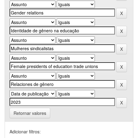
Retornar valores
Adicionar filtros: