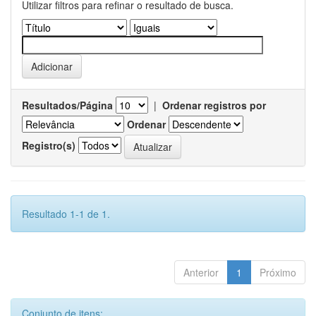
Utilizar filtros para refinar o resultado de busca.
Resultados/Página
|
Ordenar registros por
Ordenar
Registro(s)
Resultado 1-1 de 1.
Anterior
1
Próximo
Conjunto de itens: