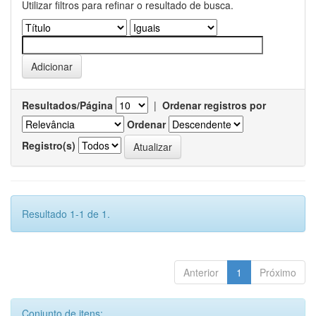
Utilizar filtros para refinar o resultado de busca.
Resultados/Página
|
Ordenar registros por
Ordenar
Registro(s)
Resultado 1-1 de 1.
Anterior
1
Próximo
Conjunto de itens: