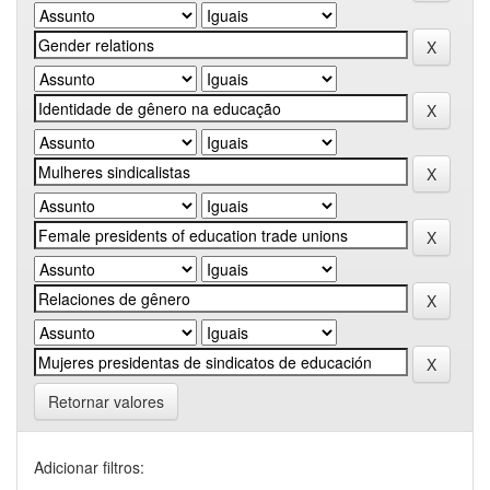
Retornar valores
Adicionar filtros: