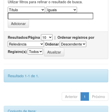
Utilizar filtros para refinar o resultado de busca.
Resultados/Página
|
Ordenar registros por
Ordenar
Registro(s)
Resultado 1-1 de 1.
Anterior
1
Próximo
Conjunto de itens: