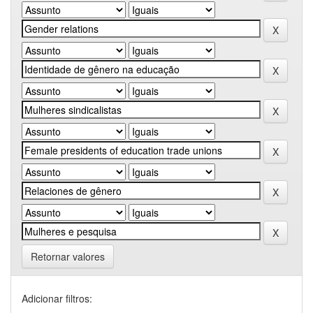
Retornar valores
Adicionar filtros: