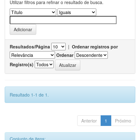
Utilizar filtros para refinar o resultado de busca.
Resultados/Página
|
Ordenar registros por
Ordenar
Registro(s)
Resultado 1-1 de 1.
Anterior
1
Próximo
Conjunto de itens: