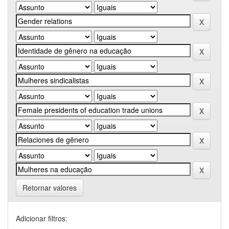
Retornar valores
Adicionar filtros: